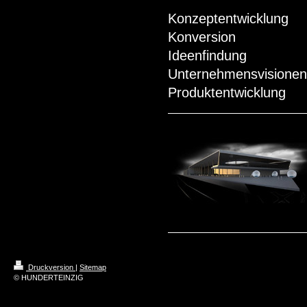
Konzeptentwicklung
Konversion
Ideenfindung
Unternehmensvisionen
Produktentwicklung
Druckversion
|
Sitemap
© HUNDERTEINZIG